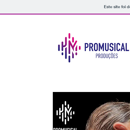
Este site foi