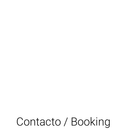
Contacto / Booking