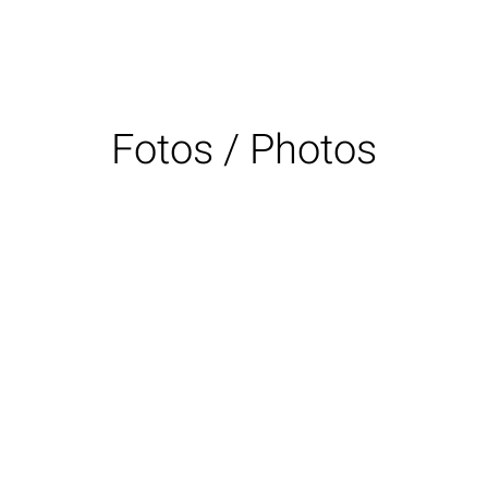
Fotos / Photos