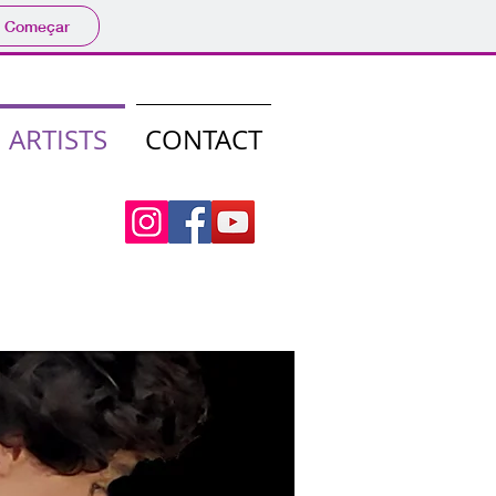
Começar
ARTISTS
CONTACT