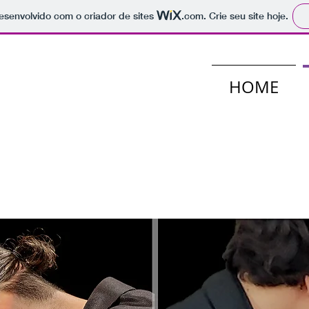
 desenvolvido com o criador de sites
.com
. Crie seu site hoje.
HOME